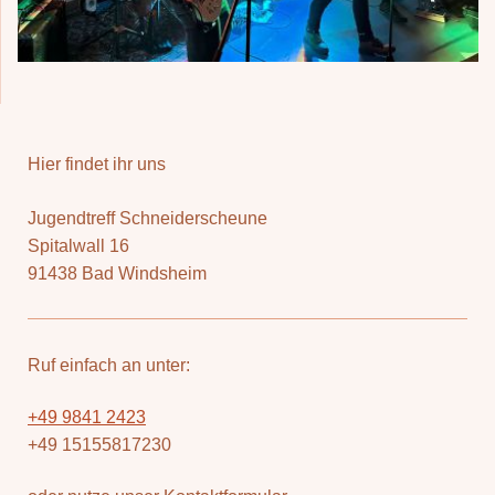
Hier findet ihr uns
Jugendtreff Schneiderscheune
Spitalwall
16
91438
Bad Windsheim
Ruf einfach an unter:
+49 9841 2423
+49 15155817230