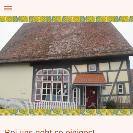
Bei uns geht so einiges!